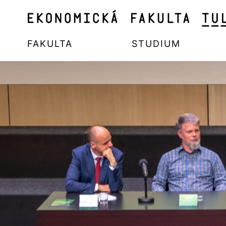
FAKULTA
STUDIUM