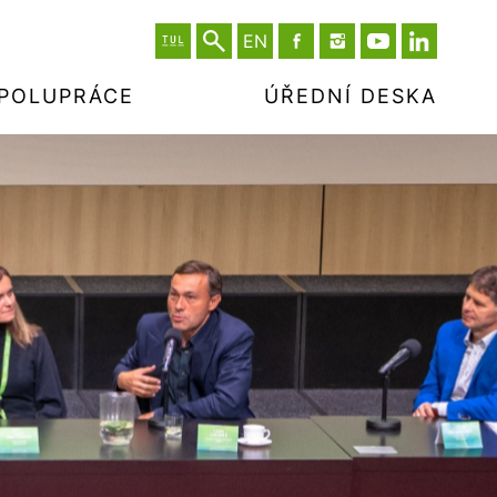
EN
SPOLUPRÁCE
ÚŘEDNÍ DESKA