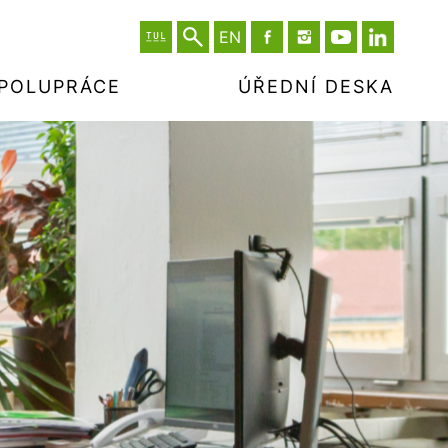
EN
SPOLUPRÁCE
ÚŘEDNÍ DESKA