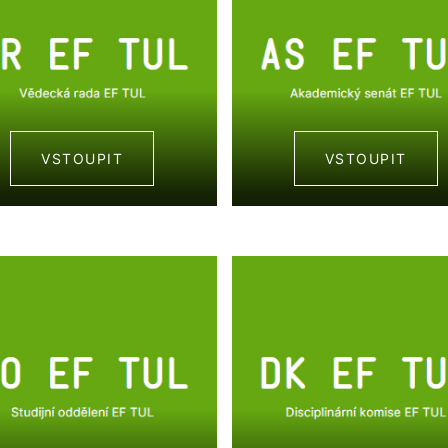
VSTOUPIT
VSTOUPIT