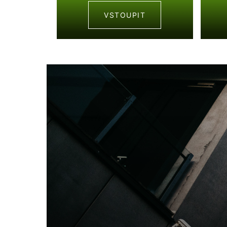
VSTOUPIT