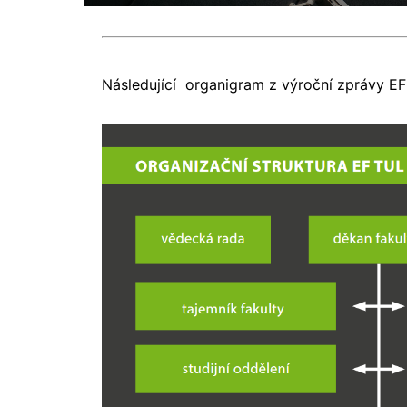
Následující organigram z výroční zprávy EF 