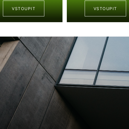
VSTOUPIT
VSTOUPIT