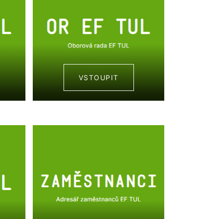
VSTOUPIT