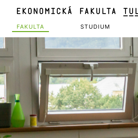
FAKULTA
STUDIUM