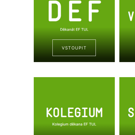
VSTOUPIT