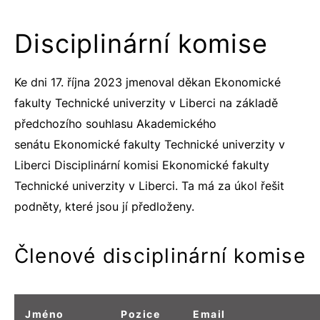
Disciplinární komise
Ke dni 17. října 2023 jmenoval děkan Ekonomické
fakulty Technické univerzity v Liberci na základě
předchozího souhlasu Akademického
senátu Ekonomické fakulty Technické univerzity v
Liberci Disciplinární komisi Ekonomické fakulty
Technické univerzity v Liberci. Ta má za úkol řešit
podněty, které jsou jí předloženy.
Členové disciplinární komise
Jméno
Pozice
Email