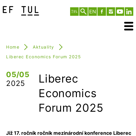
EN
Home
Aktuality
Liberec Economics Forum 2025
05/05
Liberec
2025
Economics
Forum 2025
Již 17. ročník ročník mezinárodní konference Liberec