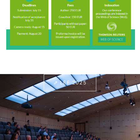
⇗ LEF 2025