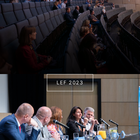
LEF 2023