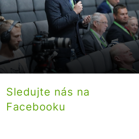
Sledujte nás na
Facebooku