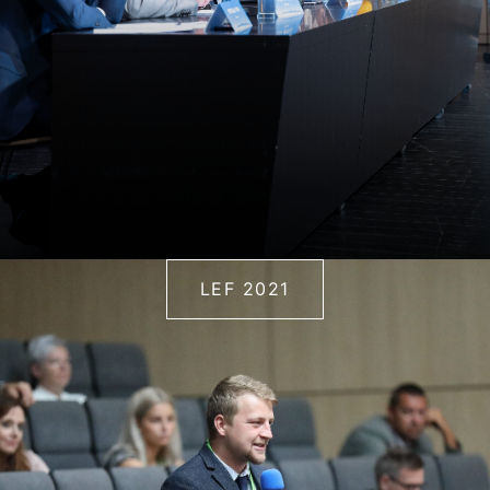
LEF 2021