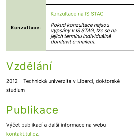
Konzultace na IS STAG
Pokud konzultace nejsou
Konzultace:
vypsány v IS STAG, lze se na
jejich termínu individuálně
domluvit e-mailem.
Vzdělání
2012 – Technická univerzita v Liberci, doktorské
studium
Publikace
Výčet publikací a další informace na webu
kontakt.tul.cz
.