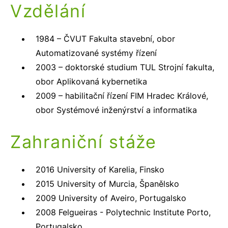
Vzdělání
1984 – ČVUT Fakulta stavební, obor
Automatizované systémy řízení
2003 – doktorské studium TUL Strojní fakulta,
obor Aplikovaná kybernetika
2009 – habilitační řízení FIM Hradec Králové,
obor Systémové inženýrství a informatika
Zahraniční stáže
2016 University of Karelia, Finsko
2015 University of Murcia, Španělsko
2009 University of Aveiro, Portugalsko
2008 Felgueiras - Polytechnic Institute Porto,
Portugalsko