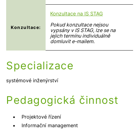
Konzultace na IS STAG
Pokud konzultace nejsou
Konzultace:
vypsány v IS STAG, lze se na
jejich termínu individuálně
domluvit e-mailem.
Specializace
systémové inženýrství
Pedagogická činnost
Projektové řízení
Informační management