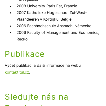
2008 University Paris Est, Francie
2007 Katholieke Hogeschool Zui-West-
Vlaandeeren v Kortrijku, Belgie
2006 Fachhochschule Ansbach, Německo
2006 Faculty of Management and Economics,
Řecko
Publikace
Výčet publikací a další informace na webu
kontakt.tul.cz
.
Sledujte nás na