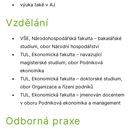
výuka také v AJ
Vzdělání
VŠE, Národohospodářská fakulta – bakalářské
studium, obor Národní hospodářství
TUL, Ekonomická fakulta – navazující
magisterské studium, obor Podniková
ekonomika
TUL, Ekonomická fakulta – doktorské studium,
obor Organizace a řízení podniků
TUL, Ekonomická fakulta – jmenován docentem
v oboru Podniková ekonomika a management
Odborná praxe