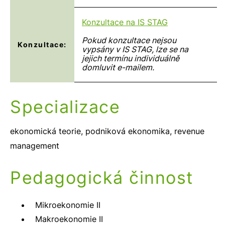
Konzultace na IS STAG
Pokud konzultace nejsou
Konzultace:
vypsány v IS STAG, lze se na
jejich termínu individuálně
domluvit e-mailem.
Specializace
ekonomická teorie, podniková ekonomika, revenue
management
Pedagogická činnost
Mikroekonomie II
Makroekonomie II