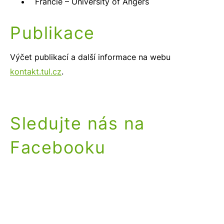
Francie – University of Angers
Publikace
Výčet publikací a další informace na webu
kontakt.tul.cz
.
Sledujte nás na
Facebooku