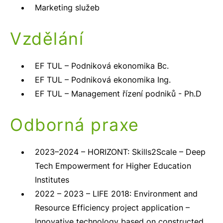
Marketing služeb
Vzdělání
EF TUL – Podniková ekonomika Bc.
EF TUL – Podniková ekonomika Ing.
EF TUL – Management řízení podniků - Ph.D
Odborná praxe
2023–2024 – HORIZONT: Skills2Scale – Deep
Tech Empowerment for Higher Education
Institutes
2022 – 2023 – LIFE 2018: Environment and
Resource Efficiency project application –
Innovative technology based on constructed