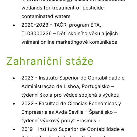
wetlands for treatment of pesticide
contaminated waters
2020–2023 – TAČR, program ÉTA,
TL03000236 – Děti školního věku a jejich
vnímání online marketingové komunikace
Zahraniční stáže
2023 - Instituto Superior de Contabilidade e
Administração de Lisboa, Portugalsko –
týdenní škola pro vědce spojená s výukou
2022 - Facultad de Ciencias Económicas y
Empresariales Avda Sevilla – Španělsko –
týdenní výukový pobyt Erasmus +
2019 – Instituto Superior de Contabilidade e