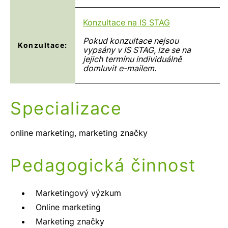
Konzultace na IS STAG
Pokud konzultace nejsou
Konzultace:
vypsány v IS STAG, lze se na
jejich termínu individuálně
domluvit e-mailem.
Specializace
online marketing, marketing značky
Pedagogická činnost
Marketingový výzkum
Online marketing
Marketing značky