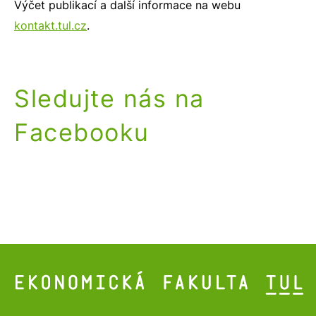
Výčet publikací a další informace na webu
kontakt.tul.cz
.
Sledujte nás na
Facebooku