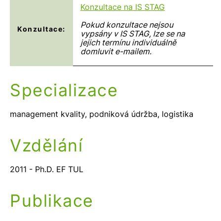
Konzultace na IS STAG
Pokud konzultace nejsou
Konzultace:
vypsány v IS STAG, lze se na
jejich termínu individuálně
domluvit e-mailem.
Specializace
management kvality, podniková údržba, logistika
Vzdělání
2011 - Ph.D. EF TUL
Publikace