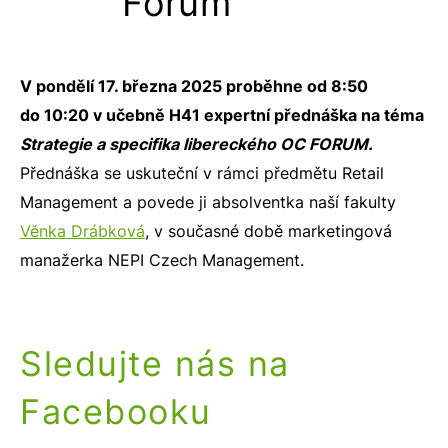
Forum
V pondělí 17. března 2025 proběhne od 8:50
do 10:20 v učebně H41 expertní přednáška na téma
Strategie a specifika libereckého OC FORUM.
Přednáška se uskuteční v rámci předmětu Retail
Management a povede ji absolventka naší fakulty
Věnka Drábková
, v současné době marketingová
manažerka NEPI Czech Management.
Sledujte nás na
Facebooku