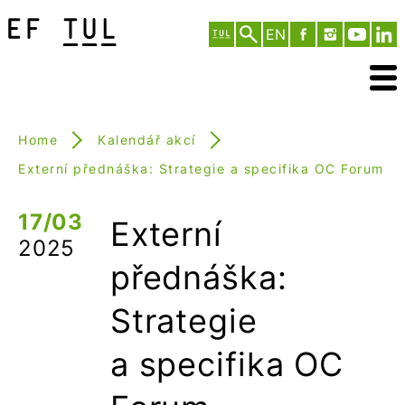
EN
Home
Kalendář akcí
Externí přednáška: Strategie a specifika OC Forum
17/03
Externí
2025
přednáška:
Strategie
a specifika OC